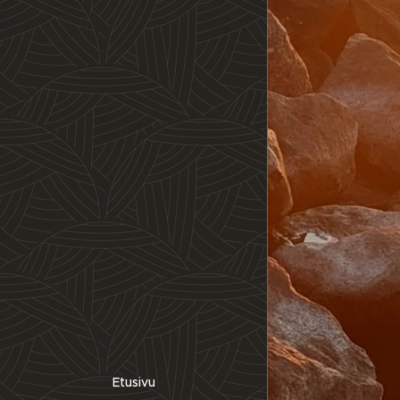
Etusivu