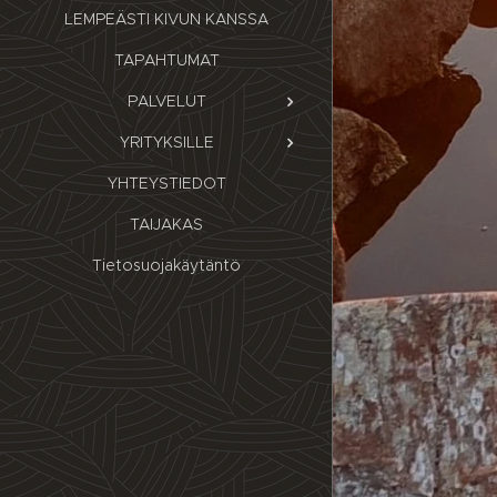
LEMPEÄSTI KIVUN KANSSA
TAPAHTUMAT
PALVELUT
YRITYKSILLE
YHTEYSTIEDOT
TAIJAKAS
Tietosuojakäytäntö