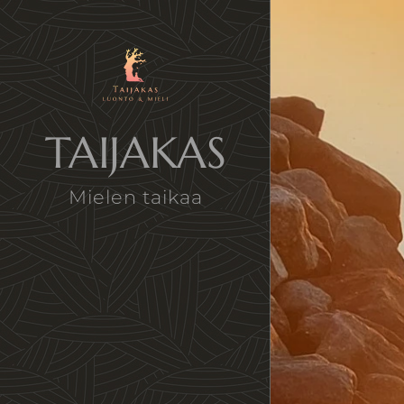
TAIJAKAS
Mielen taikaa